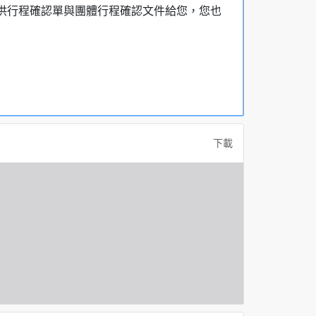
，提供行程確認單與團體行程確認文件給您，您也
下載