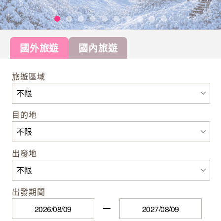
國外旅遊
國內旅遊
旅遊區域
目的地
出發地
出發期間