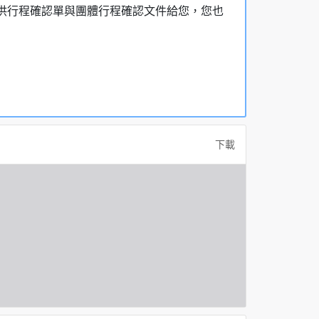
，提供行程確認單與團體行程確認文件給您，您也
下載