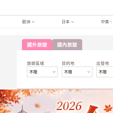
歐洲
日本
中東