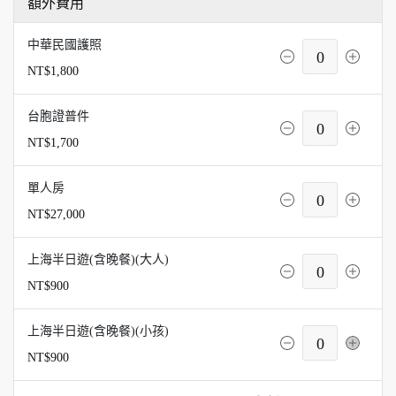
額外費用
中華民國護照
0
NT$1,800
台胞證普件
0
NT$1,700
單人房
0
NT$27,000
上海半日遊(含晚餐)
(大人)
0
NT$900
上海半日遊(含晚餐)
(小孩)
0
NT$900