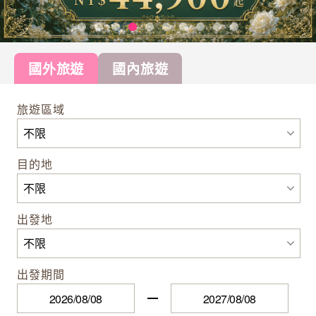
國外旅遊
國內旅遊
旅遊區域
目的地
出發地
出發期間