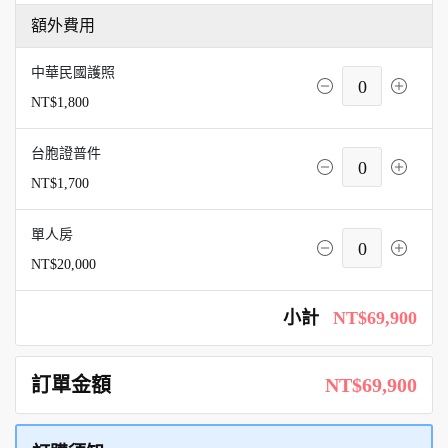
額外費用
中華民國護照
0
NT$1,800
台胞證普件
0
NT$1,700
單人房
0
NT$20,000
小計
NT$69,900
訂單金額
NT$69,900