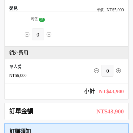
嬰兒
NT$5,000
可售
27
0
額外費用
單人房
0
NT$6,000
小計
NT$43,900
訂單金額
NT$43,900
訂購須知