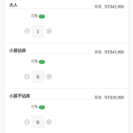
大人
NT$43,900
可售
27
1
小孩佔床
NT$43,900
可售
27
0
小孩不佔床
NT$39,900
可售
27
0