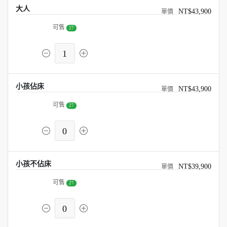
大人
NT$43,900
可售
27
1
小孩佔床
NT$43,900
可售
27
0
小孩不佔床
NT$39,900
可售
27
0