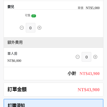
嬰兒
NT$5,000
可售
27
0
額外費用
單人房
0
NT$6,000
小計
NT$43,900
訂單金額
NT$43,900
訂購須知