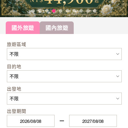
國外旅遊
國內旅遊
旅遊區域
目的地
出發地
出發期間