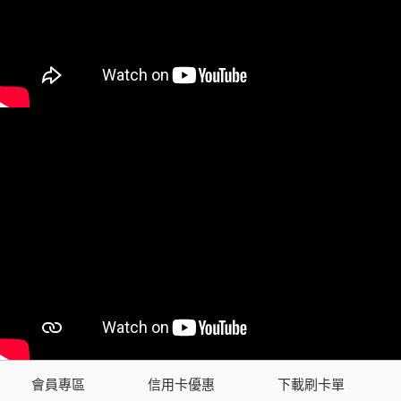
會員專區
信用卡優惠
下載刷卡單