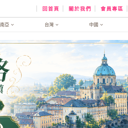
回首頁
關於我們
會員專區
、南亞
台灣
中國