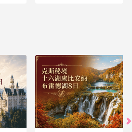
43,900
35,900
起
起