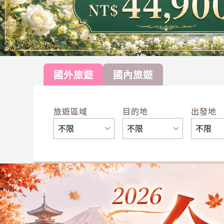
國外旅遊
國內旅遊
旅遊區域
目的地
出發地