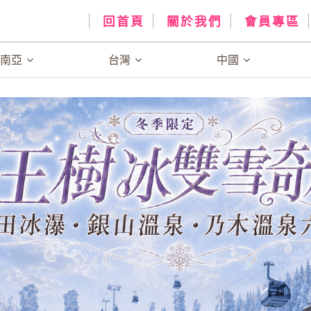
回首頁
關於我們
會員專區
、南亞
台灣
中國