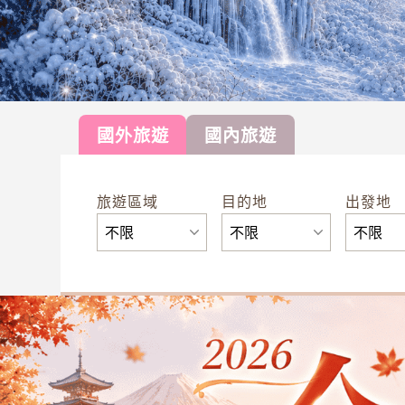
國外旅遊
國內旅遊
旅遊區域
目的地
出發地