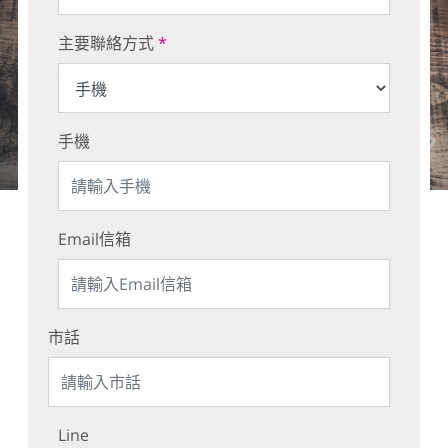
主要聯絡方式
*
手機
Email信箱
市話
Line