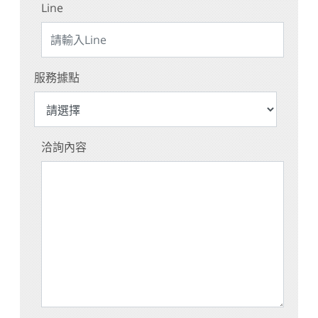
Line
服務據點
洽詢內容