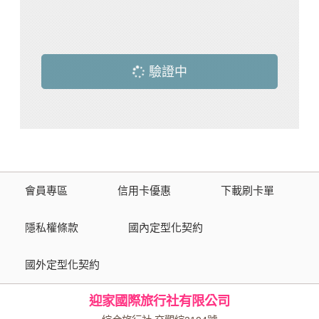
驗證中
會員專區
信用卡優惠
下載刷卡單
隱私權條款
國內定型化契約
國外定型化契約
迎家國際旅行社有限公司