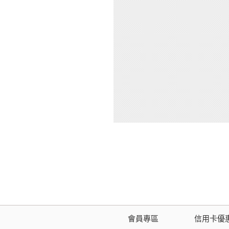
會員專區
信用卡優