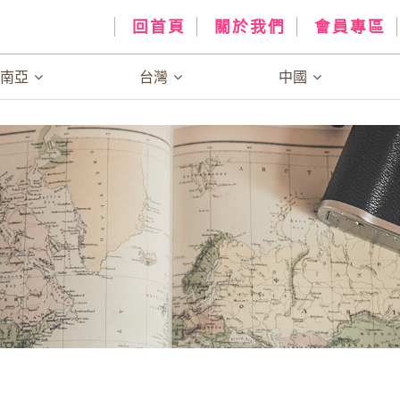
回首頁
關於我們
會員專區
、南亞
台灣
中國