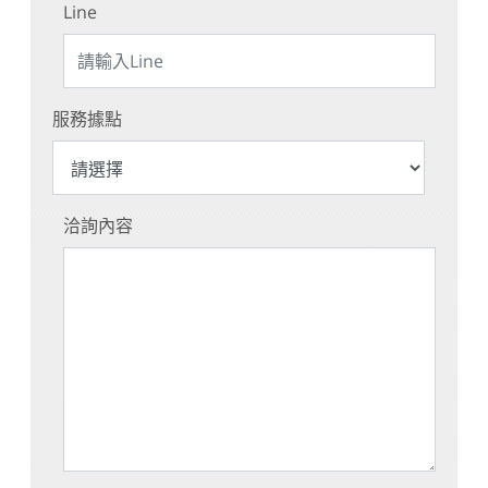
Line
服務據點
洽詢內容