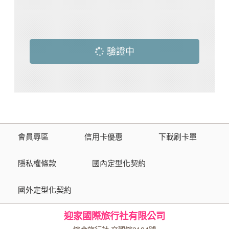
驗證中
會員專區
信用卡優惠
下載刷卡單
隱私權條款
國內定型化契約
國外定型化契約
迎家國際旅行社有限公司