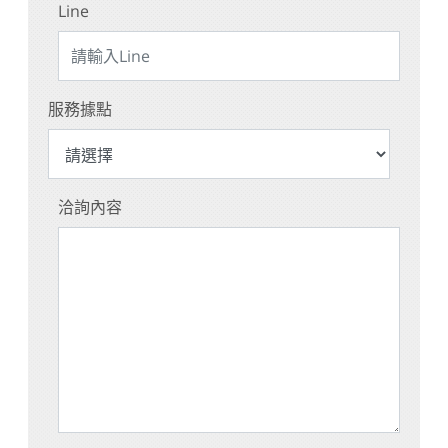
Line
服務據點
洽詢內容