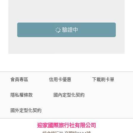
驗證中
會員專區
信用卡優惠
下載刷卡單
隱私權條款
國內定型化契約
國外定型化契約
迎家國際旅行社有限公司