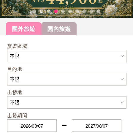
國外旅遊
國內旅遊
旅遊區域
目的地
出發地
出發期間