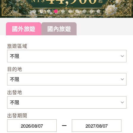
國外旅遊
國內旅遊
旅遊區域
目的地
出發地
出發期間