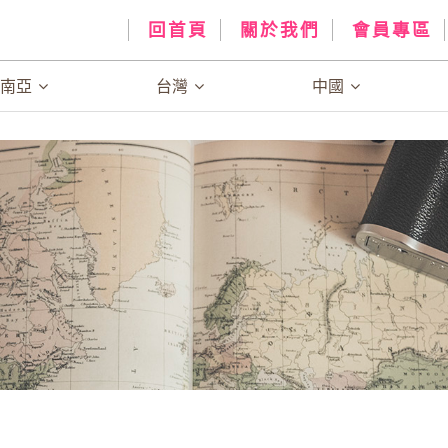
回首頁
關於我們
會員專區
、南亞
台灣
中國