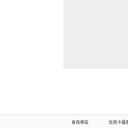
會員專區
信用卡優