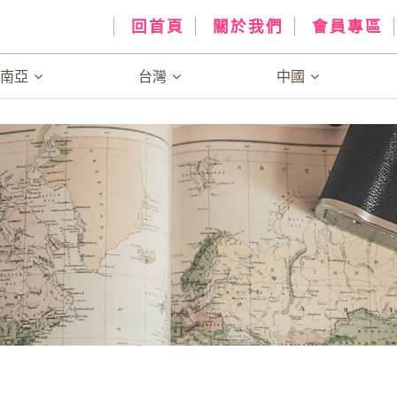
回首頁
關於我們
會員專區
、南亞
台灣
中國