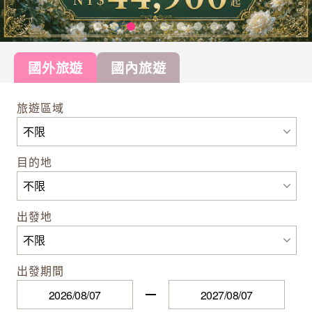
國外旅遊
國內旅遊
旅遊區域
目的地
出發地
出發期間