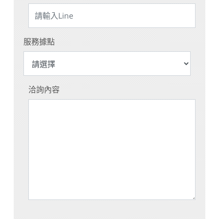
服務據點
洽詢內容