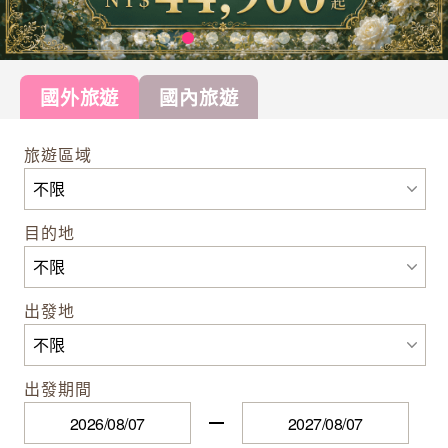
國外旅遊
國內旅遊
旅遊區域
目的地
出發地
出發期間