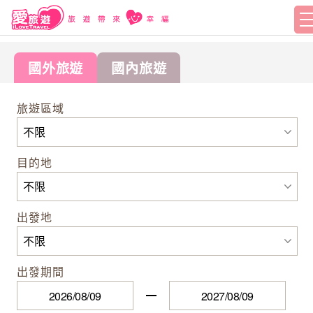
國外旅遊
國內旅遊
旅遊區域
目的地
出發地
出發期間