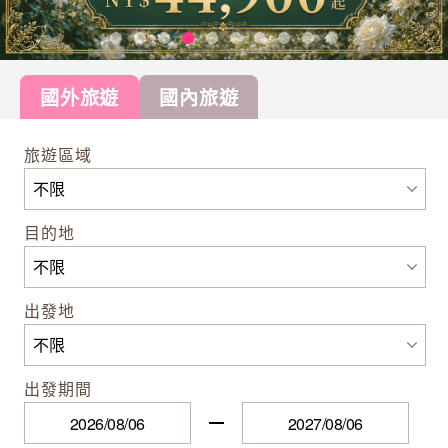
國外旅遊
國內旅遊
旅遊區域
目的地
出發地
出發期間