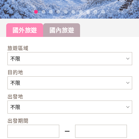
國外旅遊
國內旅遊
旅遊區域
目的地
出發地
出發期間