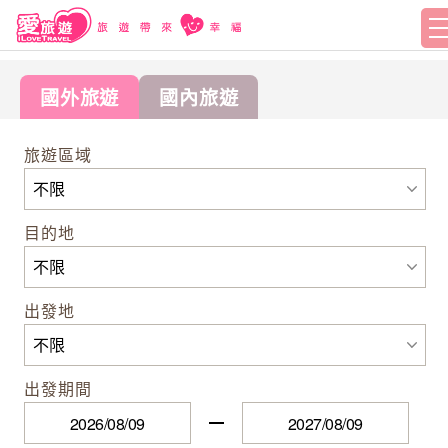
國外旅遊
國內旅遊
旅遊區域
目的地
出發地
出發期間