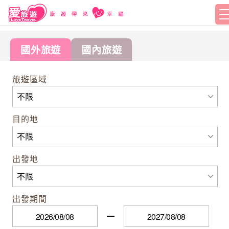
國外旅遊
國內旅遊
旅遊區域
目的地
出發地
出發期間