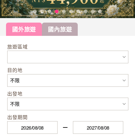
國外旅遊
國內旅遊
旅遊區域
目的地
出發地
出發期間