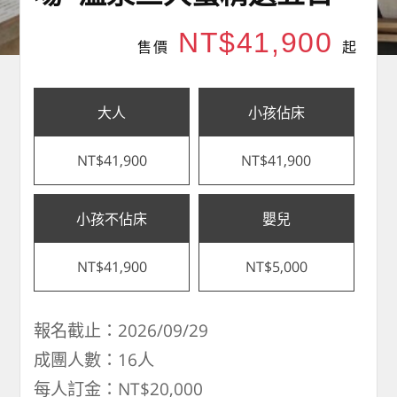
NT$41,900
售價
起
大人
小孩佔床
NT$41,900
NT$41,900
小孩不佔床
嬰兒
NT$41,900
NT$5,000
報名截止：2026/09/29
成團人數：16人
每人訂金：NT$20,000