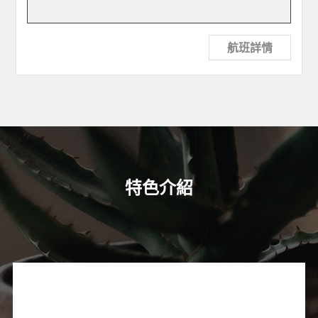
航班詳情
特色介紹