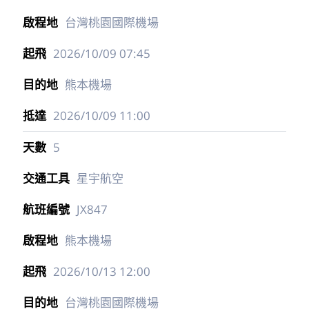
台灣桃園國際機場
2026/10/09
07:45
熊本機場
2026/10/09
11:00
5
星宇航空
JX847
熊本機場
2026/10/13
12:00
台灣桃園國際機場