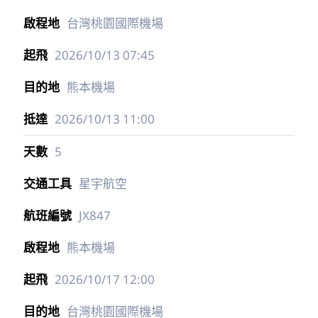
台灣桃園國際機場
2026/10/13
07:45
熊本機場
2026/10/13
11:00
5
星宇航空
JX847
熊本機場
2026/10/17
12:00
台灣桃園國際機場