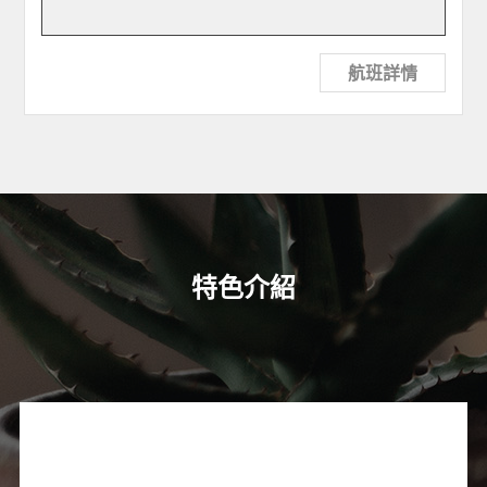
航班詳情
特色介紹