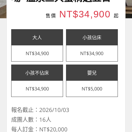
NT$34,900
售價
起
大人
小孩佔床
NT$34,900
NT$34,900
小孩不佔床
嬰兒
NT$34,900
NT$5,000
報名截止：2026/10/03
成團人數：16人
每人訂金：NT$20,000