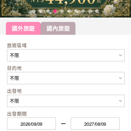
國外旅遊
國內旅遊
旅遊區域
目的地
出發地
出發期間