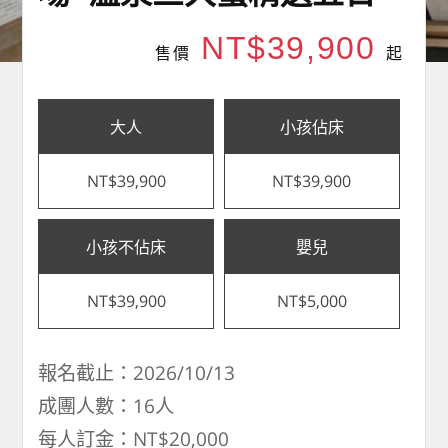
NT$39,900
售價
起
大人
小孩佔床
NT$39,900
NT$39,900
小孩不佔床
嬰兒
NT$39,900
NT$5,000
報名截止：2026/10/13
成團人數：16人
每人訂金：NT$20,000