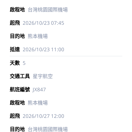
台灣桃園國際機場
2026/10/23
07:45
熊本機場
2026/10/23
11:00
5
星宇航空
JX847
熊本機場
2026/10/27
12:00
台灣桃園國際機場