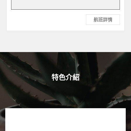
航班詳情
特色介紹