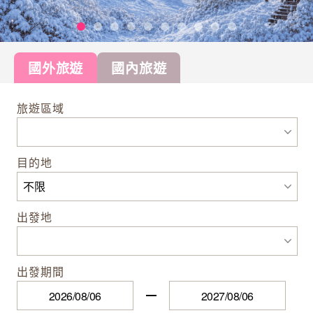
國外旅遊
國內旅遊
旅遊區域
目的地
出發地
出發期間