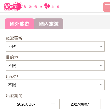
國外旅遊
國內旅遊
旅遊區域
目的地
出發地
出發期間