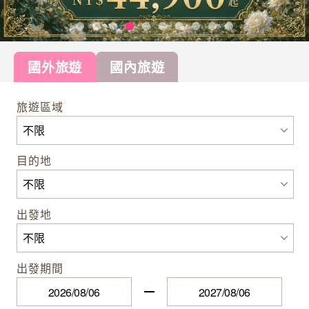
國外旅遊
國內旅遊
旅遊區域
目的地
出發地
出發期間