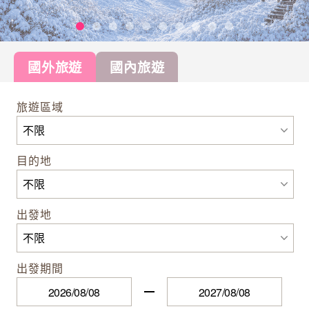
國外旅遊
國內旅遊
旅遊區域
目的地
出發地
出發期間