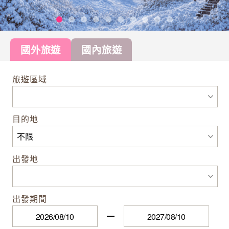
國外旅遊
國內旅遊
旅遊區域
目的地
出發地
出發期間