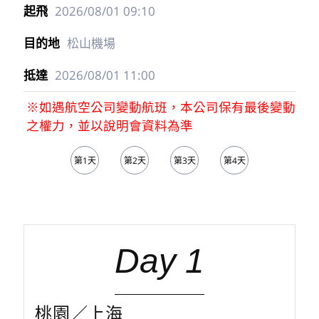
2026/08/01
09:10
松山機場
2026/08/01
11:00
※如遇航空公司變動航班，本公司保有最後變動
之權力，並以說明會資料為準
第1天
第2天
第3天
第4天
第5天
Day 1
桃園／上海