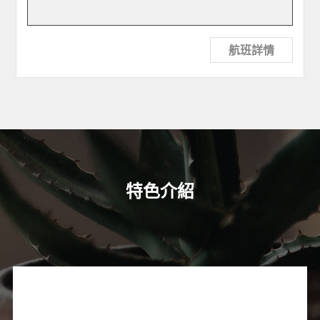
航班詳情
特色介紹