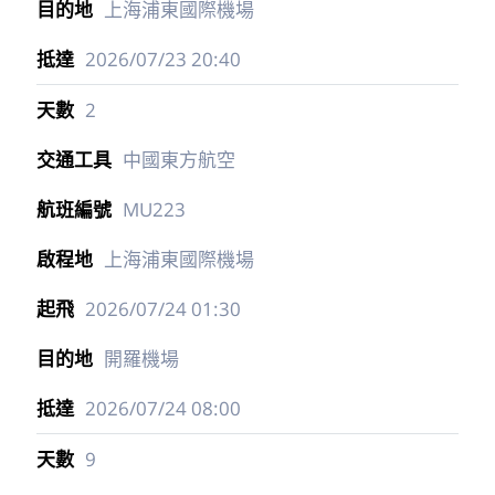
上海浦東國際機場
2026/07/23
20:40
2
中國東方航空
MU223
上海浦東國際機場
2026/07/24
01:30
開羅機場
2026/07/24
08:00
9