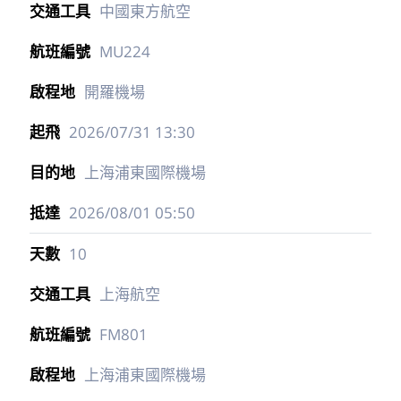
中國東方航空
MU224
開羅機場
2026/07/31
13:30
上海浦東國際機場
2026/08/01
05:50
10
上海航空
FM801
上海浦東國際機場