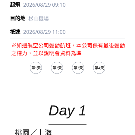
2026/08/29
09:10
松山機場
2026/08/29
11:00
※如遇航空公司變動航班，本公司保有最後變動
之權力，並以說明會資料為準
第1天
第2天
第3天
第4天
第5天
Day 1
桃園／上海