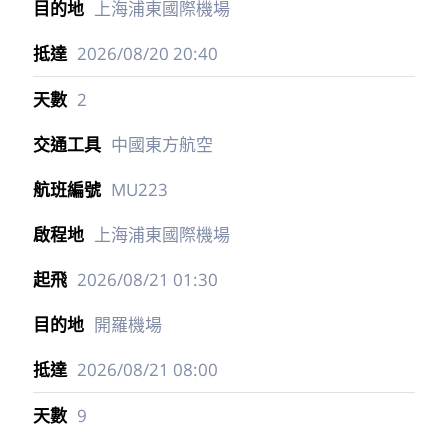
上海浦東國際機場
2026/08/20
20:40
2
中國東方航空
MU223
上海浦東國際機場
2026/08/21
01:30
開羅機場
2026/08/21
08:00
9