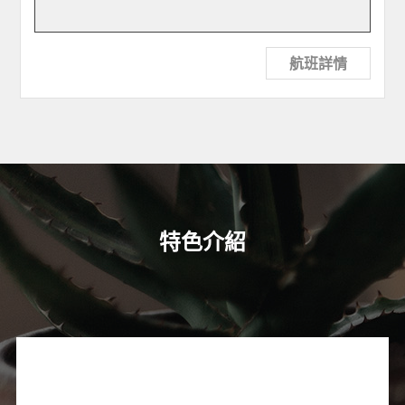
航班詳情
特色介紹