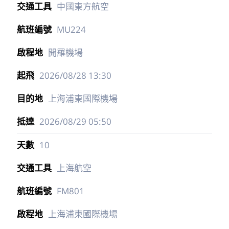
中國東方航空
MU224
開羅機場
2026/08/28
13:30
上海浦東國際機場
2026/08/29
05:50
10
上海航空
FM801
上海浦東國際機場