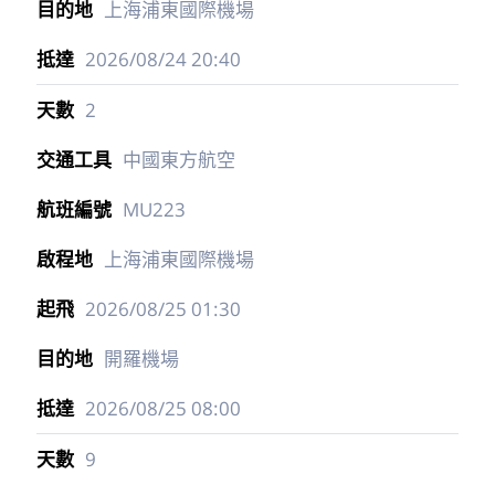
上海浦東國際機場
2026/08/24
20:40
2
中國東方航空
MU223
上海浦東國際機場
2026/08/25
01:30
開羅機場
2026/08/25
08:00
9