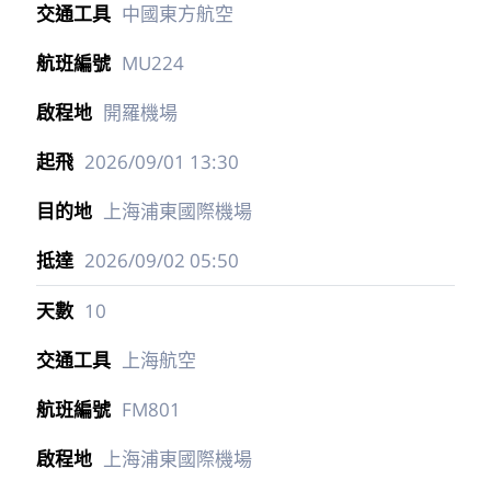
中國東方航空
MU224
開羅機場
2026/09/01
13:30
上海浦東國際機場
2026/09/02
05:50
10
上海航空
FM801
上海浦東國際機場