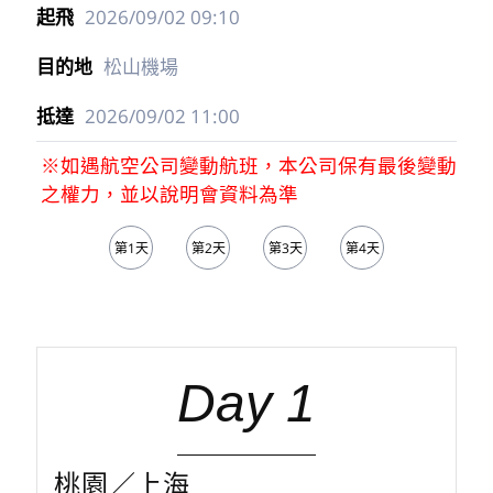
2026/09/02
09:10
松山機場
2026/09/02
11:00
※如遇航空公司變動航班，本公司保有最後變動
之權力，並以說明會資料為準
第1天
第2天
第3天
第4天
第5天
Day 1
桃園／上海