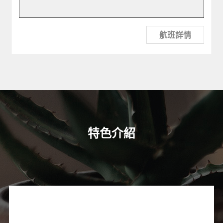
航班詳情
特色介紹