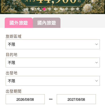
國外旅遊
國內旅遊
旅遊區域
目的地
出發地
出發期間