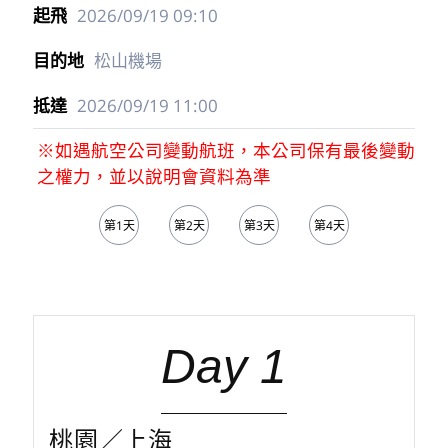
2026/09/19
09:10
松山機場
2026/09/19
11:00
※如遇航空公司變動航班，本公司保有最後變動
之權力，並以說明會資料為準
第1天
第2天
第3天
第4天
第5天
Day 1
桃園／上海