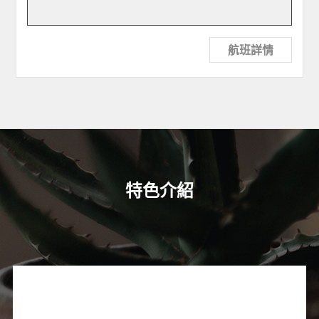
航班詳情
特色介紹