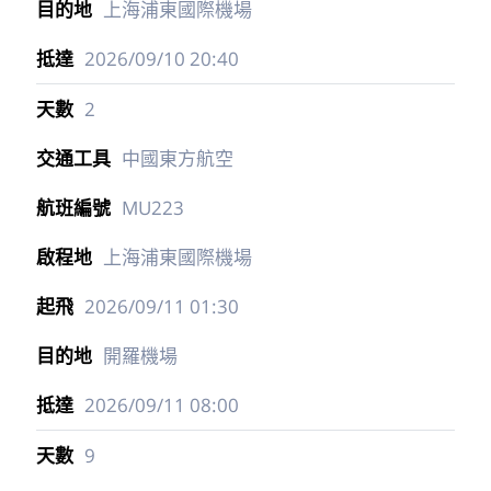
上海浦東國際機場
2026/09/10
20:40
2
中國東方航空
MU223
上海浦東國際機場
2026/09/11
01:30
開羅機場
2026/09/11
08:00
9