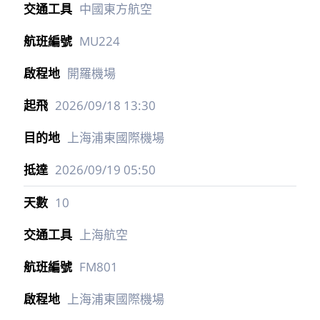
中國東方航空
MU224
開羅機場
2026/09/18
13:30
上海浦東國際機場
2026/09/19
05:50
10
上海航空
FM801
上海浦東國際機場