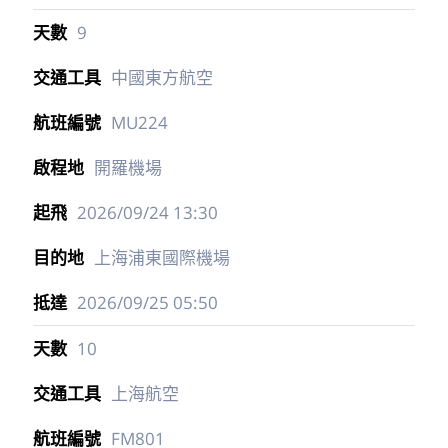
9
中國東方航空
MU224
開羅機場
2026/09/24
13:30
上海浦東國際機場
2026/09/25
05:50
10
上海航空
FM801