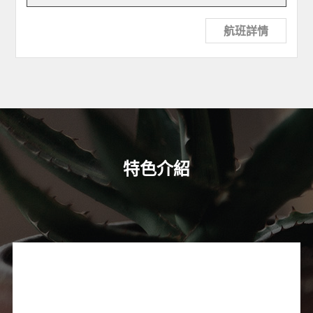
航班詳情
特色介紹