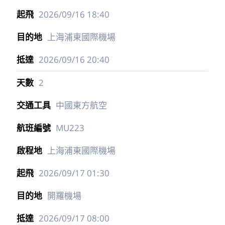
2026/09/16
18:40
上海浦東國際機場
2026/09/16
20:40
2
中國東方航空
MU223
上海浦東國際機場
2026/09/17
01:30
開羅機場
2026/09/17
08:00