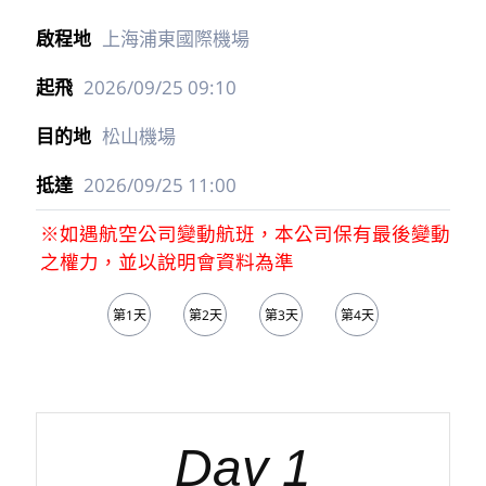
上海浦東國際機場
2026/09/25
09:10
松山機場
2026/09/25
11:00
※如遇航空公司變動航班，本公司保有最後變動
之權力，並以說明會資料為準
第1天
第2天
第3天
第4天
第5天
Day 1