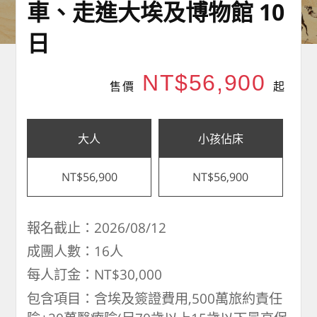
車、走進大埃及博物館 10
日
NT$56,900
售價
起
大人
小孩佔床
NT$56,900
NT$56,900
報名截止：2026/08/12
成團人數：16人
每人訂金：NT$30,000
包含項目：含埃及簽證費用,500萬旅約責任