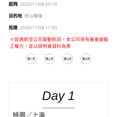
2026/11/08
09:10
松山機場
2026/11/08
11:00
※如遇航空公司變動航班，本公司保有最後變動
之權力，並以說明會資料為準
第1天
第2天
第3天
第4天
第5天
Day 1
桃園／上海