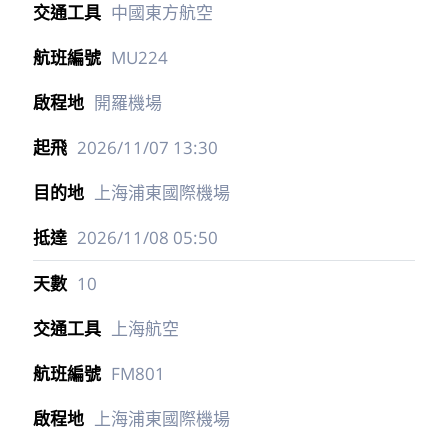
中國東方航空
MU224
開羅機場
2026/11/07
13:30
上海浦東國際機場
2026/11/08
05:50
10
上海航空
FM801
上海浦東國際機場