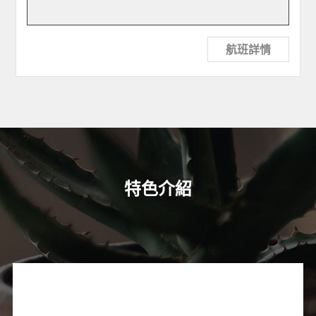
航班詳情
特色介紹