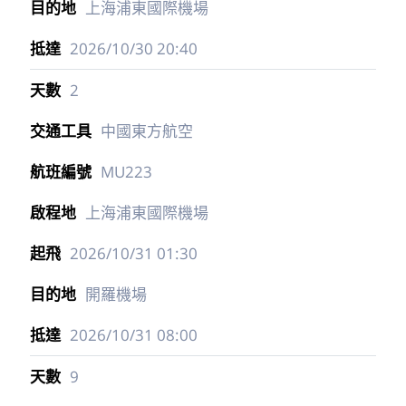
上海浦東國際機場
2026/10/30
20:40
2
中國東方航空
MU223
上海浦東國際機場
2026/10/31
01:30
開羅機場
2026/10/31
08:00
9