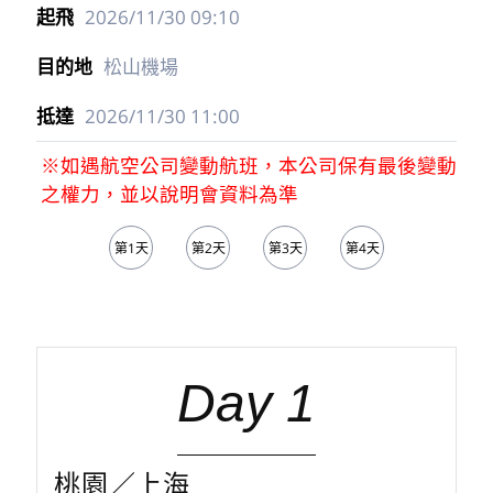
2026/11/30
09:10
松山機場
2026/11/30
11:00
※如遇航空公司變動航班，本公司保有最後變動
之權力，並以說明會資料為準
第1天
第2天
第3天
第4天
第5天
Day 1
桃園／上海