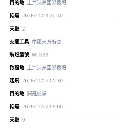
上海浦東國際機場
2026/11/21
20:40
2
中國東方航空
MU223
上海浦東國際機場
2026/11/22
01:30
開羅機場
2026/11/22
08:00
9