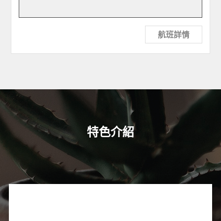
航班詳情
特色介紹