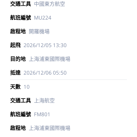
中國東方航空
MU224
開羅機場
2026/12/05
13:30
上海浦東國際機場
2026/12/06
05:50
10
上海航空
FM801
上海浦東國際機場