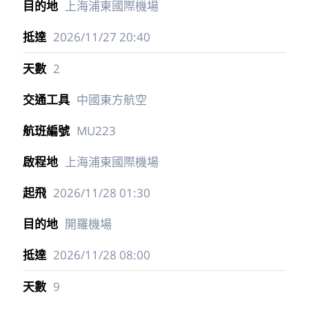
上海浦東國際機場
2026/11/27
20:40
2
中國東方航空
MU223
上海浦東國際機場
2026/11/28
01:30
開羅機場
2026/11/28
08:00
9