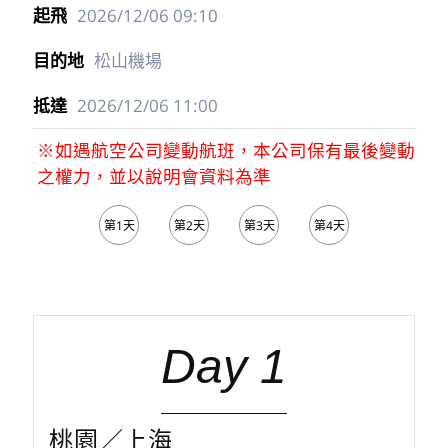
2026/12/06
09:10
松山機場
2026/12/06
11:00
※如遇航空公司變動航班，本公司保有最後變動
之權力，並以說明會資料為準
第1天
第2天
第3天
第4天
第5天
Day 1
桃園／上海