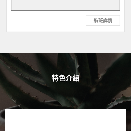
航班詳情
特色介紹