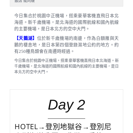
飯店 或同級
今日集合於桃園中正機場，搭乘豪華客機直飛日本北
海道。新千歲機場，是北海道的國際航線和國內航線
的主要機場，是日本北方的空中大門。
【天鵝湖】
位於新千歲機場的南邊，作為白額雁與天
鵝的棲息地，是日本第四個登錄濕地公約的地方。約
有
250
種鳥類會在南遷時經過。
今日集合於桃園中正機場，搭乘豪華客機直飛日本北海道。新
千歲機場，是北海道的國際航線和國內航線的主要機場，是日
本北方的空中大門。
Day 2
HOTEL→登別地獄谷→登別尼