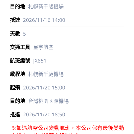
札幌新千歲機場
2026/11/16
14:00
5
星宇航空
JX851
札幌新千歲機場
2026/11/20
15:00
台灣桃園國際機場
2026/11/20
18:50
※如遇航空公司變動航班，本公司保有最後變動