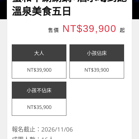
溫泉美食五日
NT$39,900
售價
起
大人
小孩佔床
NT$39,900
NT$39,900
小孩不佔床
NT$35,900
報名截止：2026/11/06